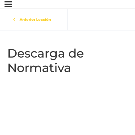
Anterior Lección
Descarga de
Normativa