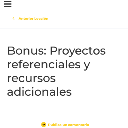
Anterior Lección
Bonus: Proyectos
referenciales y
recursos
adicionales
Publica un comentario