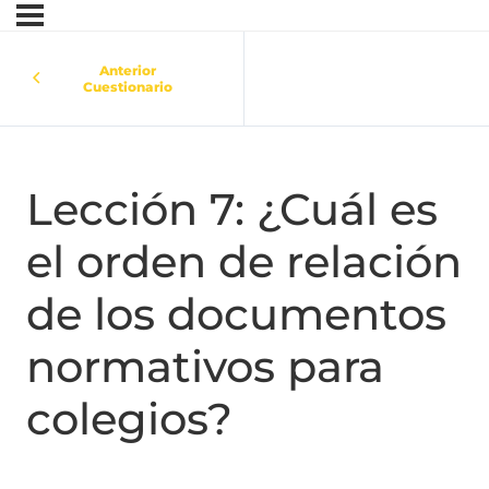
Anterior
Cuestionario
Lección 7: ¿Cuál es
el orden de relación
de los documentos
normativos para
colegios?