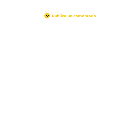
Publica un comentario