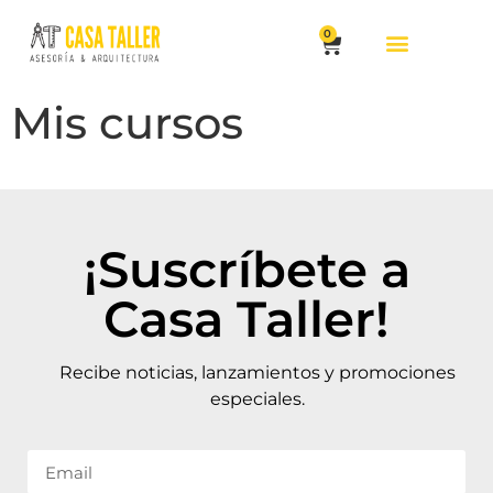
0
Mis cursos
¡Suscríbete a
Casa Taller!
Recibe noticias, lanzamientos y promociones
especiales.